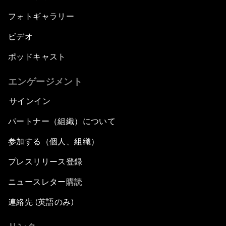
フォトギャラリー
ビデオ
ポッドキャスト
エンゲージメント
サインイン
パートナー（組織）について
参加する（個人、組織）
プレスリリース登録
ニュースレター購読
連絡先 (英語のみ)