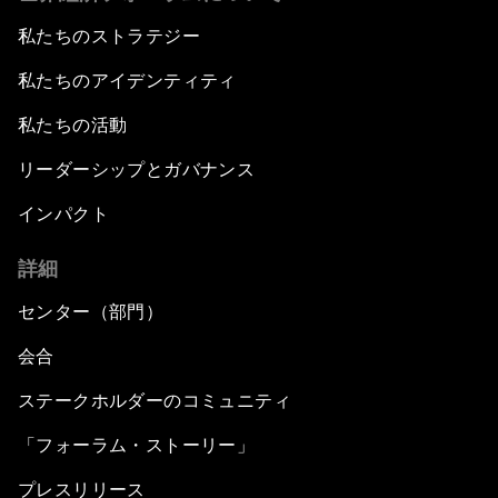
私たちのストラテジー
私たちのアイデンティティ
私たちの活動
リーダーシップとガバナンス
インパクト
詳細
センター（部門）
会合
ステークホルダーのコミュニティ
「フォーラム・ストーリー」
プレスリリース