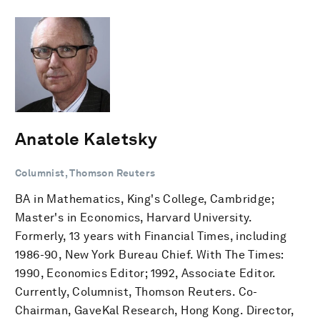
Anatole Kaletsky
Columnist, Thomson Reuters
BA in Mathematics, King's College, Cambridge;
Master's in Economics, Harvard University.
Formerly, 13 years with Financial Times, including
1986-90, New York Bureau Chief. With The Times:
1990, Economics Editor; 1992, Associate Editor.
Currently, Columnist, Thomson Reuters. Co-
Chairman, GaveKal Research, Hong Kong. Director,