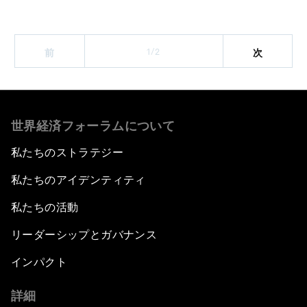
1/2
前
次
世界経済フォーラムについて
私たちのストラテジー
私たちのアイデンティティ
私たちの活動
リーダーシップとガバナンス
インパクト
詳細