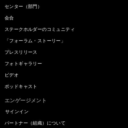
センター（部門）
会合
ステークホルダーのコミュニティ
「フォーラム・ストーリー」
プレスリリース
フォトギャラリー
ビデオ
ポッドキャスト
エンゲージメント
サインイン
パートナー（組織）について