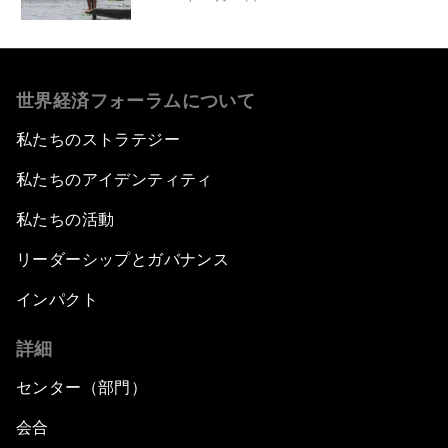
世界経済フォーラムについて
私たちのストラテジー
私たちのアイデンティティ
私たちの活動
リーダーシップとガバナンス
インパクト
詳細
センター（部門）
会合