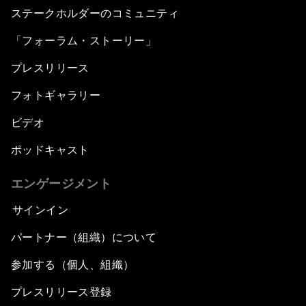
ステークホルダーのコミュニティ
「フォーラム・ストーリー」
プレスリリース
フォトギャラリー
ビデオ
ポッドキャスト
エンゲージメント
サインイン
パートナー（組織）について
参加する（個人、組織）
プレスリリース登録