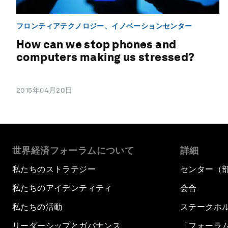
フロンティアテクノロジー、イノベーションセンター
How can we stop phones and
computers making us stressed?
2015年04月20日
世界経済フォーラムについて
詳細
私たちのストラテジー
センター（
私たちのアイデンティティ
会合
私たちの活動
ステークホ
リーダーシップとガバナンス
「フォーラ