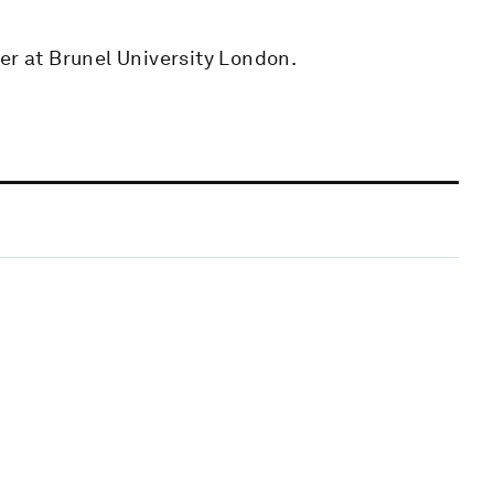
er at Brunel University London.