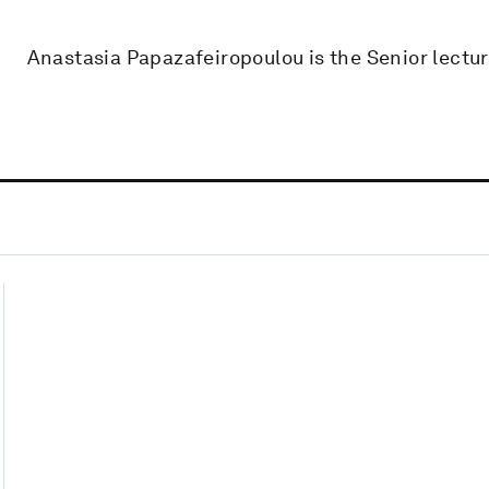
Anastasia Papazafeiropoulou is the Senior lectur