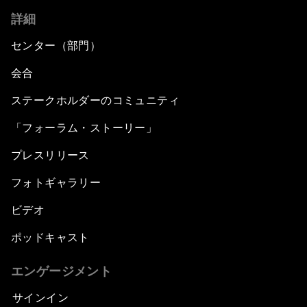
詳細
センター（部門）
会合
ステークホルダーのコミュニティ
「フォーラム・ストーリー」
プレスリリース
フォトギャラリー
ビデオ
ポッドキャスト
エンゲージメント
サインイン