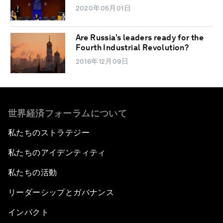
2020年05月01日
Are Russia’s leaders ready for the
Fourth Industrial Revolution?
2016年12月09日
世界経済フォーラムについて
私たちのストラテジー
私たちのアイデンティティ
私たちの活動
リーダーシップとガバナンス
インパクト