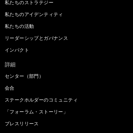
私たちのストラテジー
私たちのアイデンティティ
私たちの活動
リーダーシップとガバナンス
インパクト
詳細
センター（部門）
会合
ステークホルダーのコミュニティ
「フォーラム・ストーリー」
プレスリリース