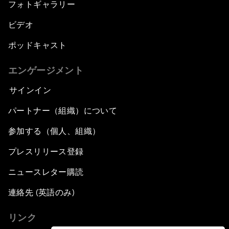
フォトギャラリー
ビデオ
ポッドキャスト
エンゲージメント
サインイン
パートナー（組織）について
参加する（個人、組織）
プレスリリース登録
ニュースレター購読
連絡先 (英語のみ)
リンク