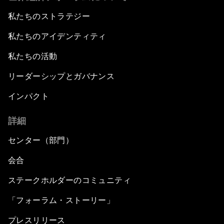
私たちのストラテジー
私たちのアイデンティティ
私たちの活動
リーダーシップとガバナンス
インパクト
詳細
センター（部門）
会合
ステークホルダーのコミュニティ
「フォーラム・ストーリー」
プレスリリース