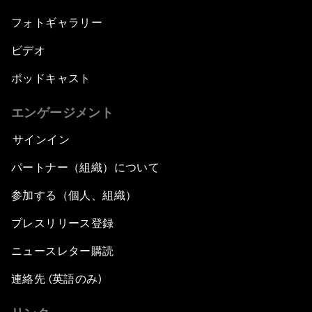
フォトギャラリー
ビデオ
ポッドキャスト
エンゲージメント
サインイン
パートナー（組織）について
参加する（個人、組織）
プレスリリース登録
ニュースレター購読
連絡先 (英語のみ)