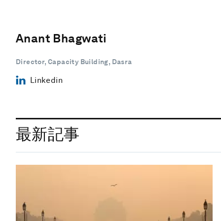
Anant Bhagwati
Director, Capacity Building, Dasra
Linkedin
最新記事