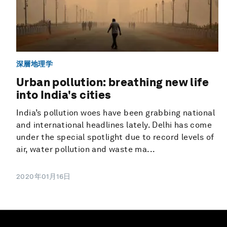
深層地理学
Urban pollution: breathing new life
into India's cities
India’s pollution woes have been grabbing national
and international headlines lately. Delhi has come
under the special spotlight due to record levels of
air, water pollution and waste ma...
2020年01月16日