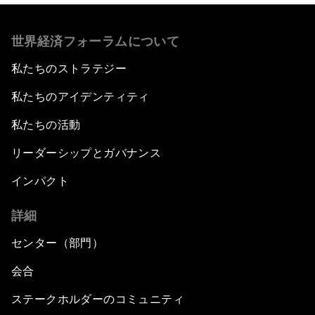
世界経済フォーラムについて
私たちのストラテジー
私たちのアイデンティティ
私たちの活動
リーダーシップとガバナンス
インパクト
詳細
センター（部門）
会合
ステークホルダーのコミュニティ