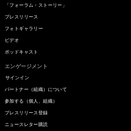
「フォーラム・ストーリー」
プレスリリース
フォトギャラリー
ビデオ
ポッドキャスト
エンゲージメント
サインイン
パートナー（組織）について
参加する（個人、組織）
プレスリリース登録
ニュースレター購読