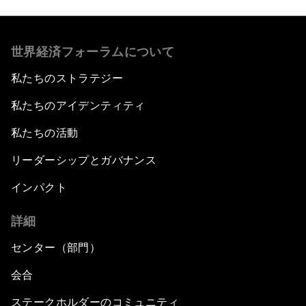
世界経済フォーラムについて
私たちのストラテジー
私たちのアイデンティティ
私たちの活動
リーダーシップとガバナンス
インパクト
詳細
センター（部門）
会合
ステークホルダーのコミュニティ