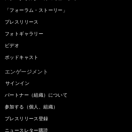
「フォーラム・ストーリー」
プレスリリース
フォトギャラリー
ビデオ
ポッドキャスト
エンゲージメント
サインイン
パートナー（組織）について
参加する（個人、組織）
プレスリリース登録
ニュースレター購読