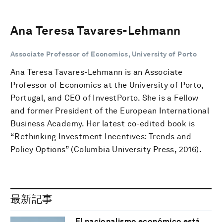
Ana Teresa Tavares-Lehmann
Associate Professor of Economics, University of Porto
Ana Teresa Tavares-Lehmann is an Associate
Professor of Economics at the University of Porto,
Portugal, and CEO of InvestPorto. She is a Fellow
and former President of the European International
Business Academy. Her latest co-edited book is
“Rethinking Investment Incentives: Trends and
Policy Options” (Columbia University Press, 2016).
最新記事
El nacionalismo económico está