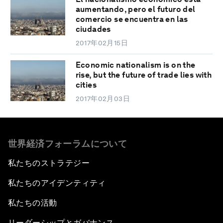
aumentando, pero el futuro del
comercio se encuentra en las
ciudades
2017年02月15日
Economic nationalism is on the
rise, but the future of trade lies with
cities
2017年02月03日
世界経済フォーラムについて
私たちのストラテジー
私たちのアイデンティティ
私たちの活動
リーダーシップとガバナンス