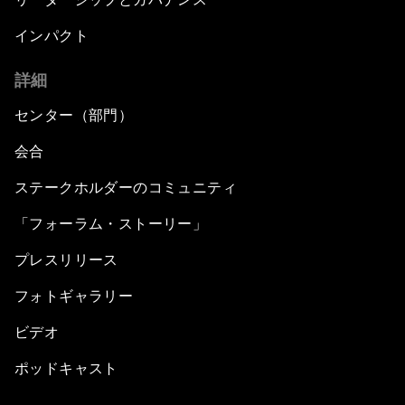
インパクト
詳細
センター（部門）
会合
ステークホルダーのコミュニティ
「フォーラム・ストーリー」
プレスリリース
フォトギャラリー
ビデオ
ポッドキャスト