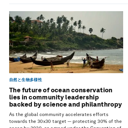
自然と生物多様性
The future of ocean conservation
lies in community leadership
backed by science and philanthropy
As the global community accelerates efforts
towards the 30x30 target — protecting 30% of the