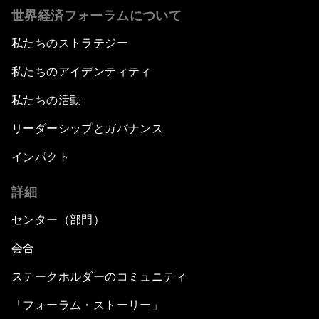
世界経済フォーラムについて
私たちのストラテジー
私たちのアイデンティティ
私たちの活動
リーダーシップとガバナンス
インパクト
詳細
センター（部門）
会合
ステークホルダーのコミュニティ
「フォーラム・ストーリー」