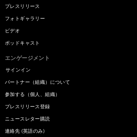
プレスリリース
フォトギャラリー
ビデオ
ポッドキャスト
エンゲージメント
サインイン
パートナー（組織）について
参加する（個人、組織）
プレスリリース登録
ニュースレター購読
連絡先 (英語のみ)