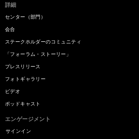
詳細
センター（部門）
会合
ステークホルダーのコミュニティ
「フォーラム・ストーリー」
プレスリリース
フォトギャラリー
ビデオ
ポッドキャスト
エンゲージメント
サインイン