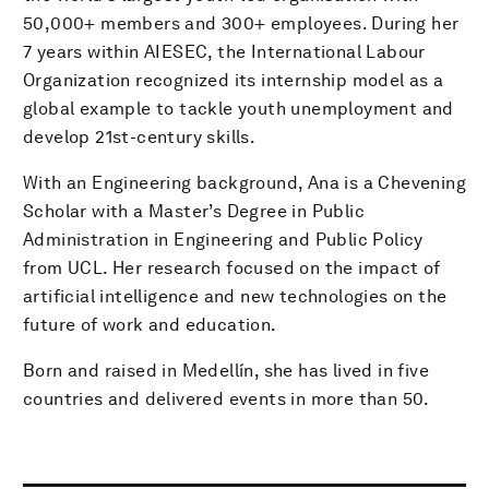
50,000+ members and 300+ employees. During her
7 years within AIESEC, the International Labour
Organization recognized its internship model as a
global example to tackle youth unemployment and
develop 21st-century skills.
With an Engineering background, Ana is a Chevening
Scholar with a Master’s Degree in Public
Administration in Engineering and Public Policy
from UCL. Her research focused on the impact of
artificial intelligence and new technologies on the
future of work and education.
Born and raised in Medellín, she has lived in five
countries and delivered events in more than 50.