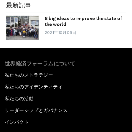
最新記事
8 big ideas to improve the state of
the world
2021年10月06日
世界経済フォーラムについて
私たちのストラテジー
私たちのアイデンティティ
私たちの活動
リーダーシップとガバナンス
インパクト