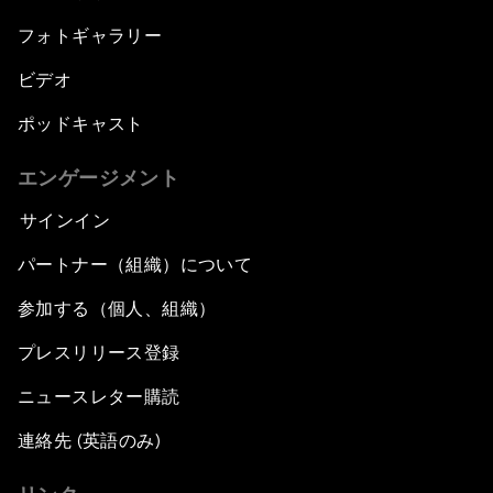
フォトギャラリー
ビデオ
ポッドキャスト
エンゲージメント
サインイン
パートナー（組織）について
参加する（個人、組織）
プレスリリース登録
ニュースレター購読
連絡先 (英語のみ)