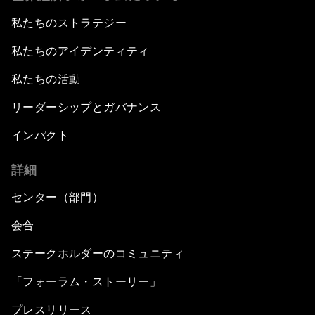
私たちのストラテジー
私たちのアイデンティティ
私たちの活動
リーダーシップとガバナンス
インパクト
詳細
センター（部門）
会合
ステークホルダーのコミュニティ
「フォーラム・ストーリー」
プレスリリース