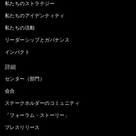
私たちのストラテジー
私たちのアイデンティティ
私たちの活動
リーダーシップとガバナンス
インパクト
詳細
センター（部門）
会合
ステークホルダーのコミュニティ
「フォーラム・ストーリー」
プレスリリース