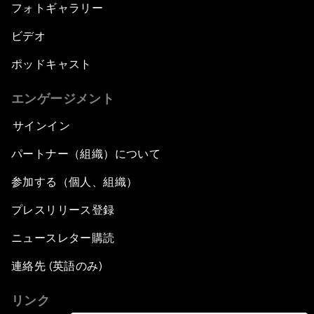
フォトギャラリー
ビデオ
ポッドキャスト
エンゲージメント
サインイン
パートナー（組織）について
参加する（個人、組織）
プレスリリース登録
ニュースレター購読
連絡先 (英語のみ)
リンク