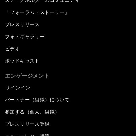
ステークホルダーのコミュニティ
「フォーラム・ストーリー」
プレスリリース
フォトギャラリー
ビデオ
ポッドキャスト
エンゲージメント
サインイン
パートナー（組織）について
参加する（個人、組織）
プレスリリース登録