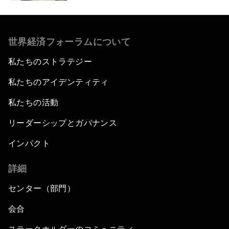
世界経済フォーラムについて
私たちのストラテジー
私たちのアイデンティティ
私たちの活動
リーダーシップとガバナンス
インパクト
詳細
センター（部門）
会合