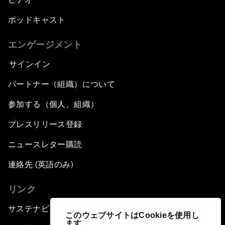
ポッドキャスト
エンゲージメント
サインイン
パートナー（組織）について
参加する（個人、組織）
プレスリリース登録
ニュースレター購読
連絡先 (英語のみ)
リンク
サステナビリティへの取り組み
このウェブサイトはCookieを使用し
ます