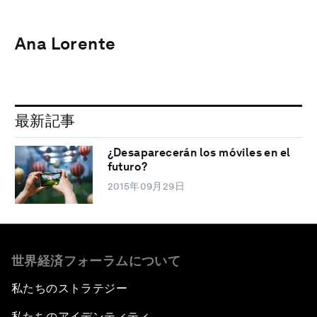
Ana Lorente
最新記事
¿Desaparecerán los móviles en el
futuro?
2015年09月29日
世界経済フォーラムについて
私たちのストラテジー
私たちのアイデンティティ