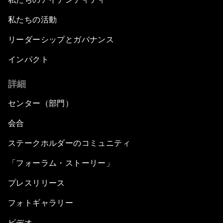
私たちの活動
リーダーシップとガバナンス
インパクト
詳細
センター（部門）
会合
ステークホルダーのコミュニティ
「フォーラム・ストーリー」
プレスリリース
フォトギャラリー
ビデオ