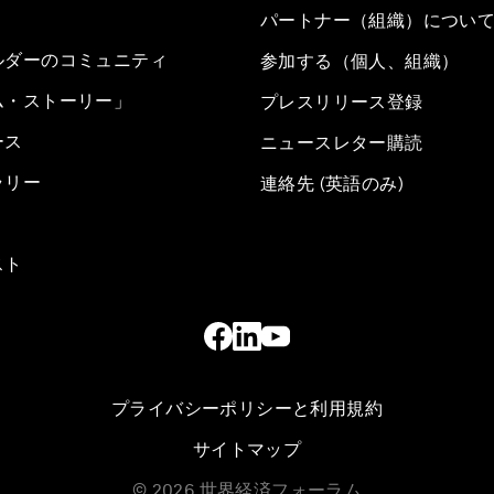
パートナー（組織）につい
ルダーのコミュニティ
参加する（個人、組織）
ム・ストーリー」
プレスリリース登録
ース
ニュースレター購読
ラリー
連絡先 (英語のみ)
スト
プライバシーポリシーと利用規約
サイトマップ
©
2026
世界経済フォーラム