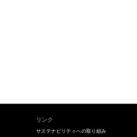
リンク
サステナビリティへの取り組み