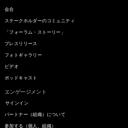
会合
ステークホルダーのコミュニティ
「フォーラム・ストーリー」
プレスリリース
フォトギャラリー
ビデオ
ポッドキャスト
エンゲージメント
サインイン
パートナー（組織）について
参加する（個人、組織）