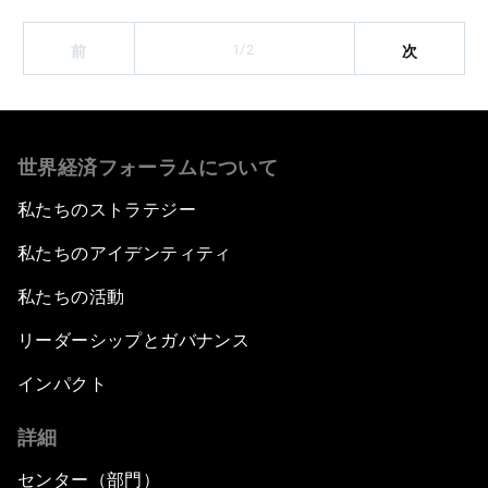
1/2
前
次
世界経済フォーラムについて
私たちのストラテジー
私たちのアイデンティティ
私たちの活動
リーダーシップとガバナンス
インパクト
詳細
センター（部門）