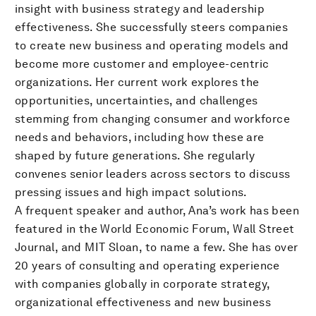
insight with business strategy and leadership
effectiveness. She successfully steers companies
to create new business and operating models and
become more customer and employee-centric
organizations. Her current work explores the
opportunities, uncertainties, and challenges
stemming from changing consumer and workforce
needs and behaviors, including how these are
shaped by future generations. She regularly
convenes senior leaders across sectors to discuss
pressing issues and high impact solutions.
A frequent speaker and author, Ana’s work has been
featured in the World Economic Forum, Wall Street
Journal, and MIT Sloan, to name a few. She has over
20 years of consulting and operating experience
with companies globally in corporate strategy,
organizational effectiveness and new business