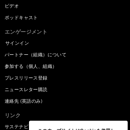
ビデオ
ポッドキャスト
エンゲージメント
サインイン
パートナー（組織）について
参加する（個人、組織）
プレスリリース登録
ニュースレター購読
連絡先 (英語のみ)
リンク
サステナビリティへの取り組み