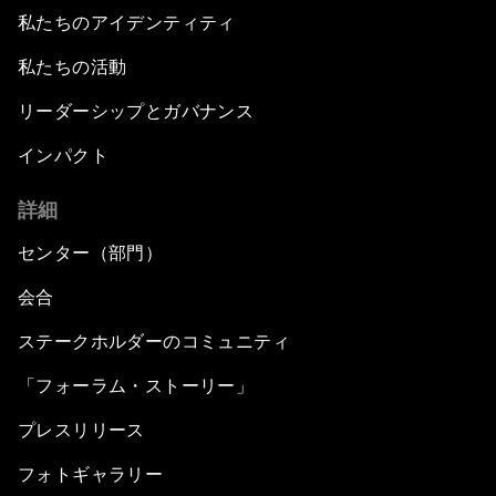
私たちのアイデンティティ
私たちの活動
リーダーシップとガバナンス
インパクト
詳細
センター（部門）
会合
ステークホルダーのコミュニティ
「フォーラム・ストーリー」
プレスリリース
フォトギャラリー