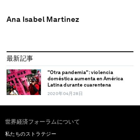
Ana Isabel Martinez
最新記事
"Otra pandemia": violencia
doméstica aumenta en América
Latina durante cuarentena
2020年04月28日
世界経済フォーラムについて
私たちのストラテジー