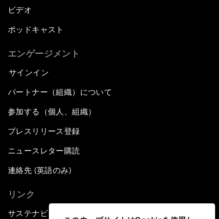
ビデオ
ポッドキャスト
エンゲージメント
サインイン
パートナー（組織）について
参加する（個人、組織）
プレスリリース登録
ニュースレター購読
連絡先 (英語のみ)
リンク
サステナビリティへの取り組み