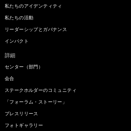
私たちのアイデンティティ
私たちの活動
リーダーシップとガバナンス
インパクト
詳細
センター（部門）
会合
ステークホルダーのコミュニティ
「フォーラム・ストーリー」
プレスリリース
フォトギャラリー