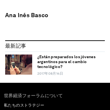
Ana Inés Basco
最新記事
¿Están preparados los jóvenes
argentinos para el cambio
tecnológico?
2017年08月14日
世界経済フォーラムについて
私たちのストラテジー