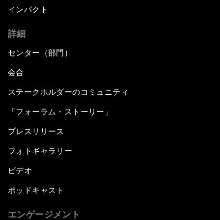
インパクト
詳細
センター（部門）
会合
ステークホルダーのコミュニティ
「フォーラム・ストーリー」
プレスリリース
フォトギャラリー
ビデオ
ポッドキャスト
エンゲージメント