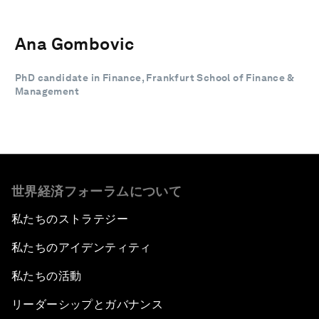
Ana Gombovic
PhD candidate in Finance, Frankfurt School of Finance &
Management
世界経済フォーラムについて
私たちのストラテジー
私たちのアイデンティティ
私たちの活動
リーダーシップとガバナンス