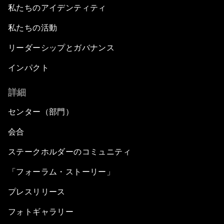
私たちのアイデンティティ
私たちの活動
リーダーシップとガバナンス
インパクト
詳細
センター（部門）
会合
ステークホルダーのコミュニティ
「フォーラム・ストーリー」
プレスリリース
フォトギャラリー