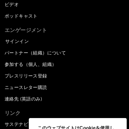
ビデオ
ポッドキャスト
エンゲージメント
サインイン
パートナー（組織）について
参加する（個人、組織）
プレスリリース登録
ニュースレター購読
連絡先 (英語のみ)
リンク
サステナビリティへの取り組み
このウェブサイトはCookieを使用し