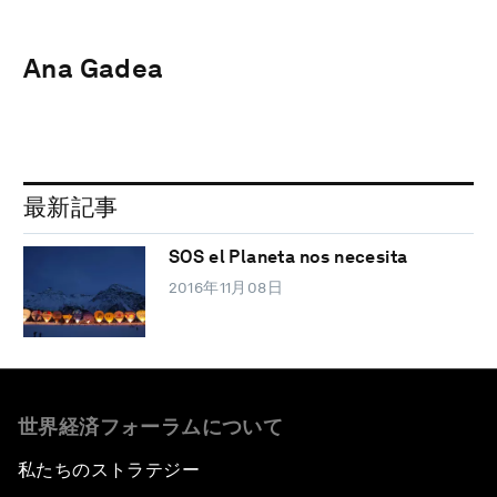
Ana Gadea
最新記事
SOS el Planeta nos necesita
2016年11月08日
世界経済フォーラムについて
私たちのストラテジー