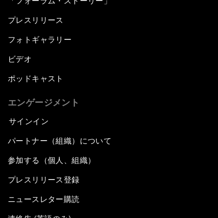
「フォーラム・ストーリー」
プレスリリース
フォトギャラリー
ビデオ
ポッドキャスト
エンゲージメント
サインイン
パートナー（組織）について
参加する（個人、組織）
プレスリリース登録
ニュースレター購読