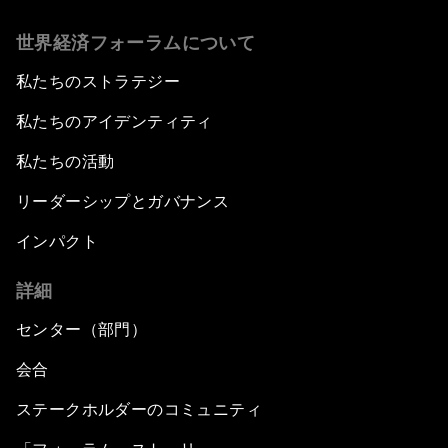
世界経済フォーラムについて
私たちのストラテジー
私たちのアイデンティティ
私たちの活動
リーダーシップとガバナンス
インパクト
詳細
センター（部門）
会合
ステークホルダーのコミュニティ