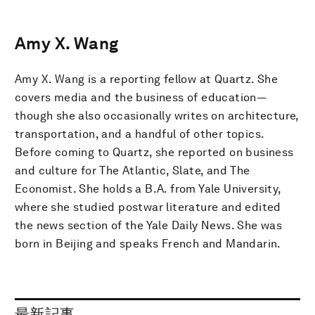
Amy X. Wang
Amy X. Wang is a reporting fellow at Quartz. She
covers media and the business of education—
though she also occasionally writes on architecture,
transportation, and a handful of other topics.
Before coming to Quartz, she reported on business
and culture for The Atlantic, Slate, and The
Economist. She holds a B.A. from Yale University,
where she studied postwar literature and edited
the news section of the Yale Daily News. She was
born in Beijing and speaks French and Mandarin.
最新記事