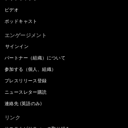
ビデオ
ポッドキャスト
エンゲージメント
サインイン
パートナー（組織）について
参加する（個人、組織）
プレスリリース登録
ニュースレター購読
連絡先 (英語のみ)
リンク