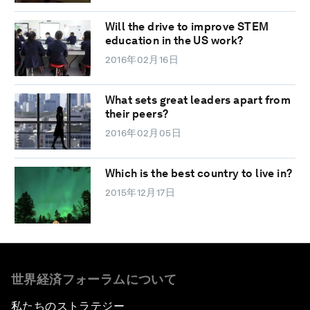
Will the drive to improve STEM
education in the US work?
2016年02月16日
What sets great leaders apart from
their peers?
2016年02月05日
Which is the best country to live in?
2015年12月17日
世界経済フォーラムについて
私たちのストラテジー