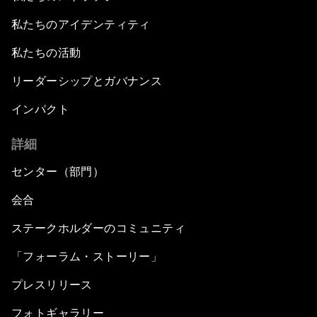
私たちのアイデンティティ
私たちの活動
リーダーシップとガバナンス
インパクト
詳細
センター（部門）
会合
ステークホルダーのコミュニティ
「フォーラム・ストーリー」
プレスリリース
フォトギャラリー