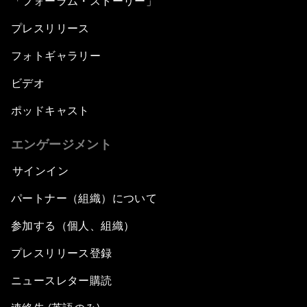
「フォーラム・ストーリー」
プレスリリース
フォトギャラリー
ビデオ
ポッドキャスト
エンゲージメント
サインイン
パートナー（組織）について
参加する（個人、組織）
プレスリリース登録
ニュースレター購読