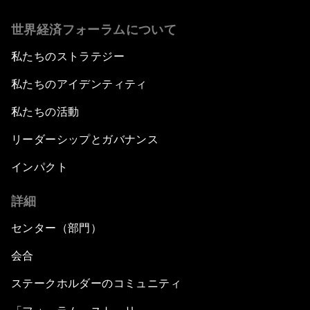
世界経済フォーラムについて
私たちのストラテジー
私たちのアイデンティティ
私たちの活動
リーダーシップとガバナンス
インパクト
詳細
センター（部門）
会合
ステークホルダーのコミュニティ