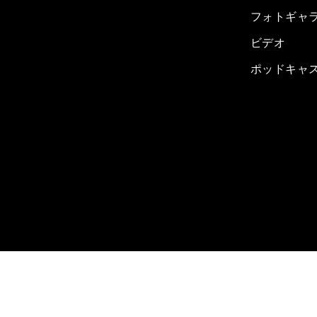
フォトギャ
ビデオ
ポッドキャ