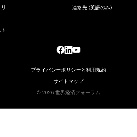
ラリー
連絡先 (英語のみ)
スト
プライバシーポリシーと利用規約
サイトマップ
©
2026
世界経済フォーラム