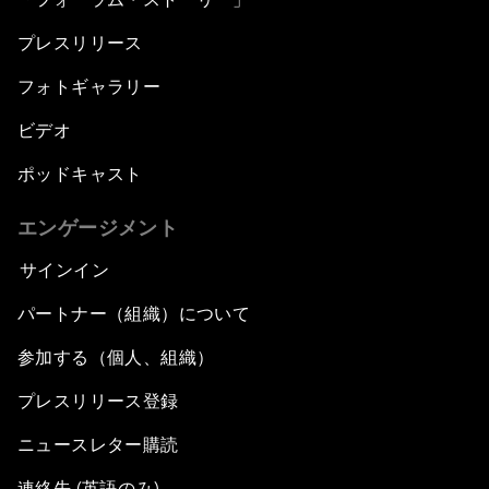
プレスリリース
フォトギャラリー
ビデオ
ポッドキャスト
エンゲージメント
サインイン
パートナー（組織）について
参加する（個人、組織）
プレスリリース登録
ニュースレター購読
連絡先 (英語のみ)