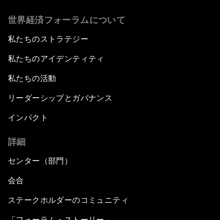
世界経済フォーラムについて
私たちのストラテジー
私たちのアイデンティティ
私たちの活動
リーダーシップとガバナンス
インパクト
詳細
センター（部門）
会合
ステークホルダーのコミュニティ
「フォーラム・ストーリー」