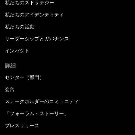
私たちのストラテジー
私たちのアイデンティティ
私たちの活動
リーダーシップとガバナンス
インパクト
詳細
センター（部門）
会合
ステークホルダーのコミュニティ
「フォーラム・ストーリー」
プレスリリース