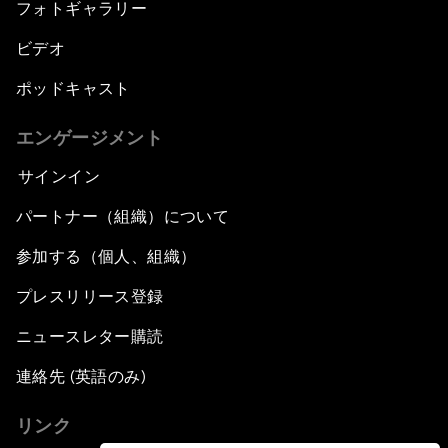
フォトギャラリー
ビデオ
ポッドキャスト
エンゲージメント
サインイン
パートナー（組織）について
参加する（個人、組織）
プレスリリース登録
ニュースレター購読
連絡先 (英語のみ)
リンク