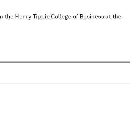
n the Henry Tippie College of Business at the