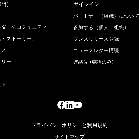
部門）
サインイン
パートナー（組織）につい
ルダーのコミュニティ
参加する（個人、組織）
ム・ストーリー」
プレスリリース登録
ース
ニュースレター購読
ラリー
連絡先 (英語のみ)
スト
プライバシーポリシーと利用規約
サイトマップ