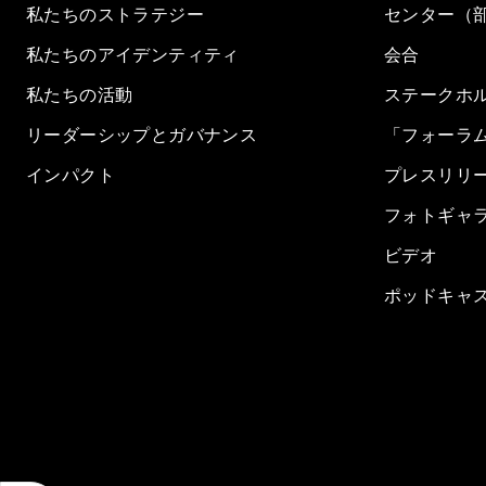
私たちのストラテジー
センター（
私たちのアイデンティティ
会合
私たちの活動
ステークホ
リーダーシップとガバナンス
「フォーラ
インパクト
プレスリリ
フォトギャ
ビデオ
ポッドキャ