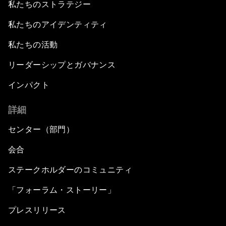
私たちのストラテジー
私たちのアイデンティティ
私たちの活動
リーダーシップとガバナンス
インパクト
詳細
センター（部門）
会合
ステークホルダーのコミュニティ
「フォーラム・ストーリー」
プレスリリース