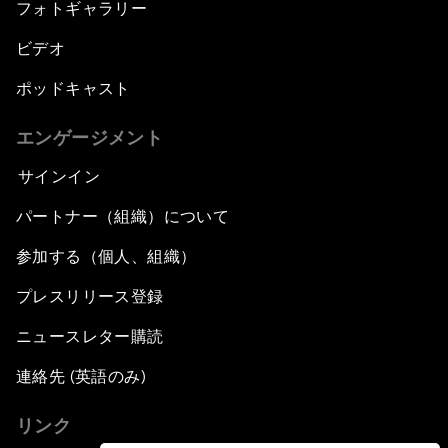
フォトギャラリー
ビデオ
ポッドキャスト
エンゲージメント
サインイン
パートナー（組織）について
参加する（個人、組織）
プレスリリース登録
ニュースレター購読
連絡先 (英語のみ)
リンク