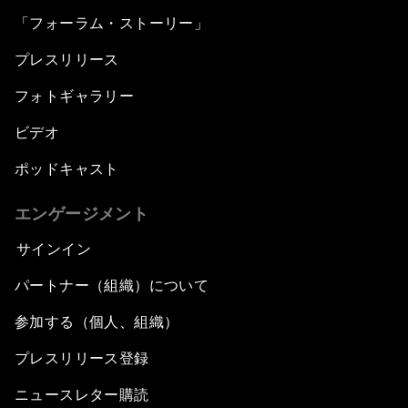
「フォーラム・ストーリー」
プレスリリース
フォトギャラリー
ビデオ
ポッドキャスト
エンゲージメント
サインイン
パートナー（組織）について
参加する（個人、組織）
プレスリリース登録
ニュースレター購読