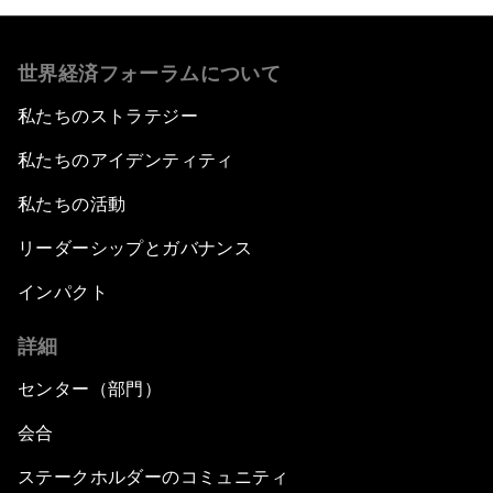
世界経済フォーラムについて
私たちのストラテジー
私たちのアイデンティティ
私たちの活動
リーダーシップとガバナンス
インパクト
詳細
センター（部門）
会合
ステークホルダーのコミュニティ