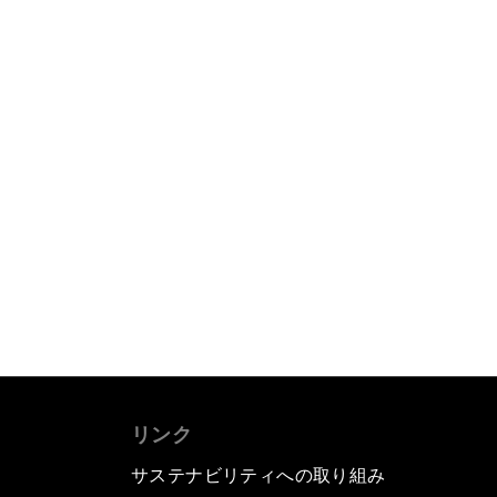
リンク
サステナビリティへの取り組み