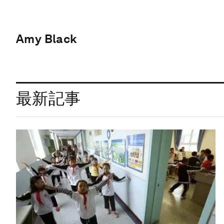
Amy Black
最新記事