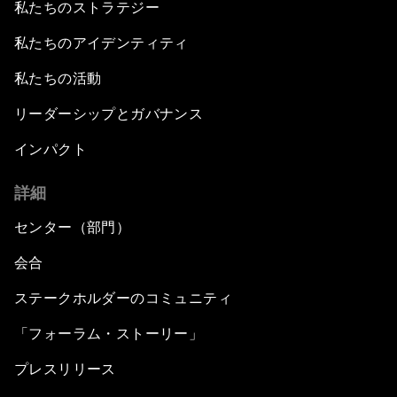
私たちのストラテジー
私たちのアイデンティティ
私たちの活動
リーダーシップとガバナンス
インパクト
詳細
センター（部門）
会合
ステークホルダーのコミュニティ
「フォーラム・ストーリー」
プレスリリース