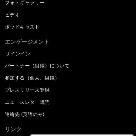
フォトギャラリー
ビデオ
ポッドキャスト
エンゲージメント
サインイン
パートナー（組織）について
参加する（個人、組織）
プレスリリース登録
ニュースレター購読
連絡先 (英語のみ)
リンク