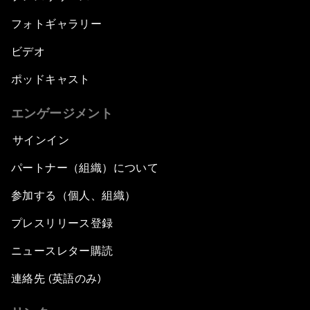
フォトギャラリー
ビデオ
ポッドキャスト
エンゲージメント
サインイン
パートナー（組織）について
参加する（個人、組織）
プレスリリース登録
ニュースレター購読
連絡先 (英語のみ)