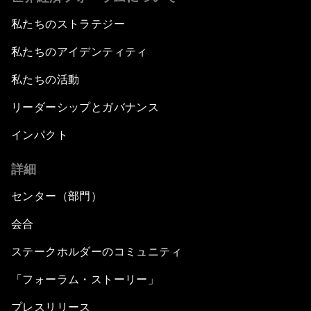
私たちのストラテジー
私たちのアイデンティティ
私たちの活動
リーダーシップとガバナンス
インパクト
詳細
センター（部門）
会合
ステークホルダーのコミュニティ
「フォーラム・ストーリー」
プレスリリース