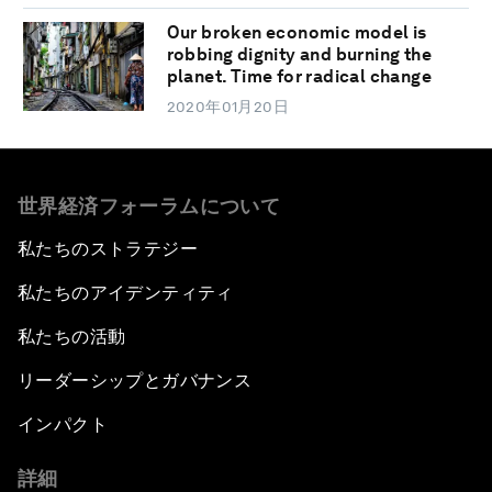
Our broken economic model is
robbing dignity and burning the
planet. Time for radical change
2020年01月20日
世界経済フォーラムについて
私たちのストラテジー
私たちのアイデンティティ
私たちの活動
リーダーシップとガバナンス
インパクト
詳細