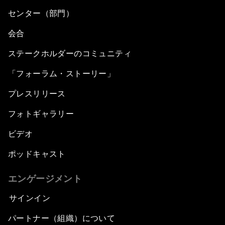
センター（部門）
会合
ステークホルダーのコミュニティ
「フォーラム・ストーリー」
プレスリリース
フォトギャラリー
ビデオ
ポッドキャスト
エンゲージメント
サインイン
パートナー（組織）について