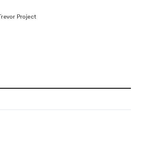
Trevor Project