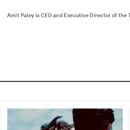
Amit Paley is CEO and Executive Director of the 