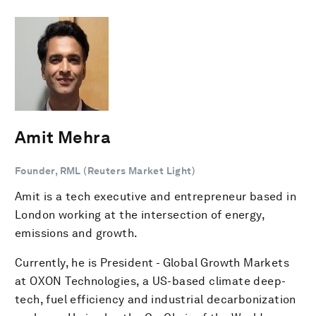
Amit Mehra
Founder, RML (Reuters Market Light)
Amit is a tech executive and entrepreneur based in
London working at the intersection of energy,
emissions and growth.
Currently, he is President - Global Growth Markets
at OXON Technologies, a US-based climate deep-
tech, fuel efficiency and industrial decarbonization