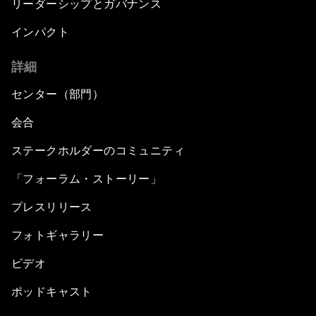
リーダーシップとガバナンス
インパクト
詳細
センター（部門）
会合
ステークホルダーのコミュニティ
「フォーラム・ストーリー」
プレスリリース
フォトギャラリー
ビデオ
ポッドキャスト