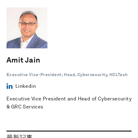
Amit Jain
Executive Vice-President; Head, Cybersecurity, HCLTech
Linkedin
Executive Vice President and Head of Cybersecurity
& GRC Services
最新記事