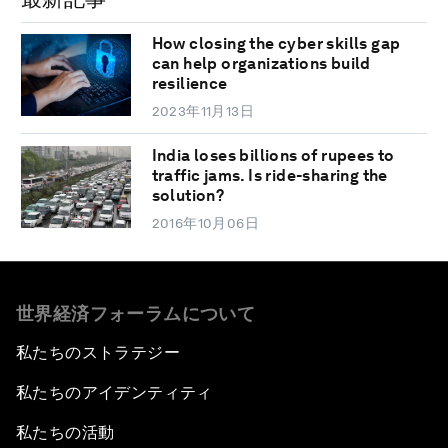
How closing the cyber skills gap
can help organizations build
resilience
2023年11月13日
India loses billions of rupees to
traffic jams. Is ride-sharing the
solution?
2016年10月06日
世界経済フォーラムについて
私たちのストラテジー
私たちのアイデンティティ
私たちの活動