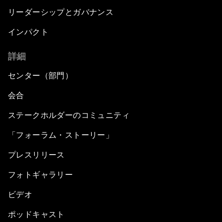
リーダーシップとガバナンス
インパクト
詳細
センター（部門）
会合
ステークホルダーのコミュニティ
「フォーラム・ストーリー」
プレスリリース
フォトギャラリー
ビデオ
ポッドキャスト