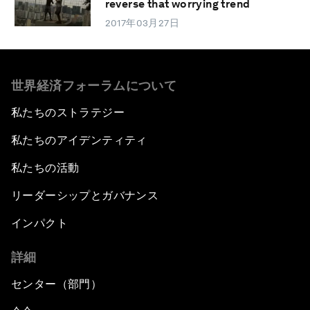
reverse that worrying trend
2017年03月27日
世界経済フォーラムについて
私たちのストラテジー
私たちのアイデンティティ
私たちの活動
リーダーシップとガバナンス
インパクト
詳細
センター（部門）