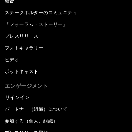
会合
ステークホルダーのコミュニティ
「フォーラム・ストーリー」
プレスリリース
フォトギャラリー
ビデオ
ポッドキャスト
エンゲージメント
サインイン
パートナー（組織）について
参加する（個人、組織）