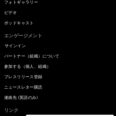
フォトギャラリー
ビデオ
ポッドキャスト
エンゲージメント
サインイン
パートナー（組織）について
参加する（個人、組織）
プレスリリース登録
ニュースレター購読
連絡先 (英語のみ)
リンク