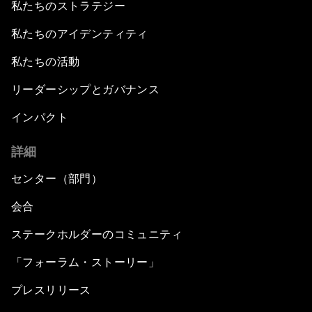
私たちのストラテジー
私たちのアイデンティティ
私たちの活動
リーダーシップとガバナンス
インパクト
詳細
センター（部門）
会合
ステークホルダーのコミュニティ
「フォーラム・ストーリー」
プレスリリース