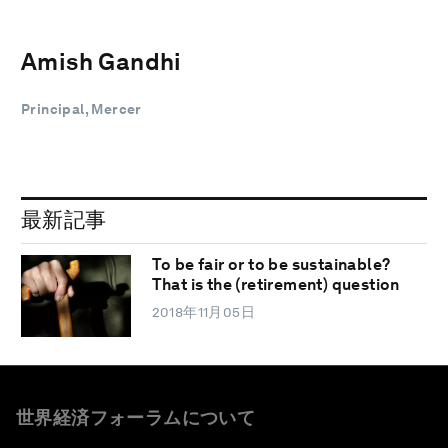
Amish Gandhi
Principal, Mercer
最新記事
To be fair or to be sustainable?
That is the (retirement) question
2018年11月05日
世界経済フォーラムについて