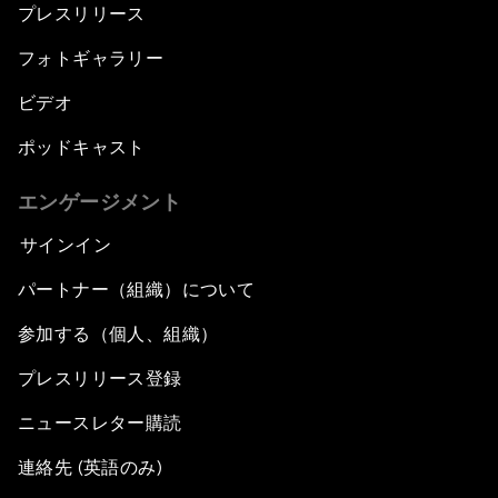
プレスリリース
フォトギャラリー
ビデオ
ポッドキャスト
エンゲージメント
サインイン
パートナー（組織）について
参加する（個人、組織）
プレスリリース登録
ニュースレター購読
連絡先 (英語のみ)