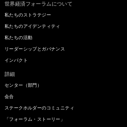
世界経済フォーラムについて
私たちのストラテジー
私たちのアイデンティティ
私たちの活動
リーダーシップとガバナンス
インパクト
詳細
センター（部門）
会合
ステークホルダーのコミュニティ
「フォーラム・ストーリー」