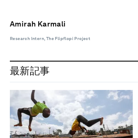
Amirah Karmali
Research Intern, The Flipflopi Project
最新記事