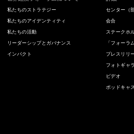
私たちのストラテジー
センター（
私たちのアイデンティティ
会合
私たちの活動
ステークホ
リーダーシップとガバナンス
「フォーラ
インパクト
プレスリリ
フォトギャ
ビデオ
ポッドキャ