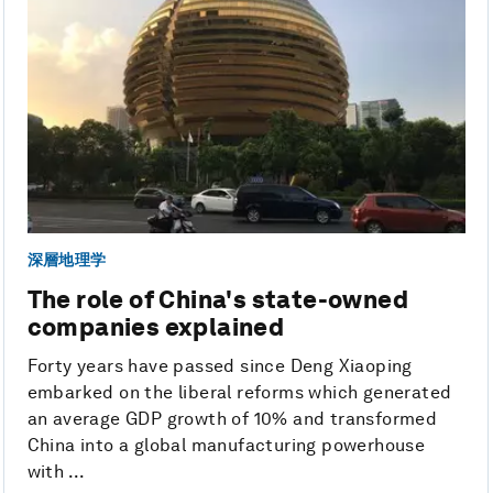
深層地理学
The role of China's state-owned
companies explained
Forty years have passed since Deng Xiaoping
embarked on the liberal reforms which generated
an average GDP growth of 10% and transformed
China into a global manufacturing powerhouse
with ...