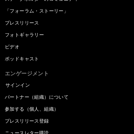
「フォーラム・ストーリー」
プレスリリース
フォトギャラリー
ビデオ
ポッドキャスト
エンゲージメント
サインイン
パートナー（組織）について
参加する（個人、組織）
プレスリリース登録
ニュースレター購読