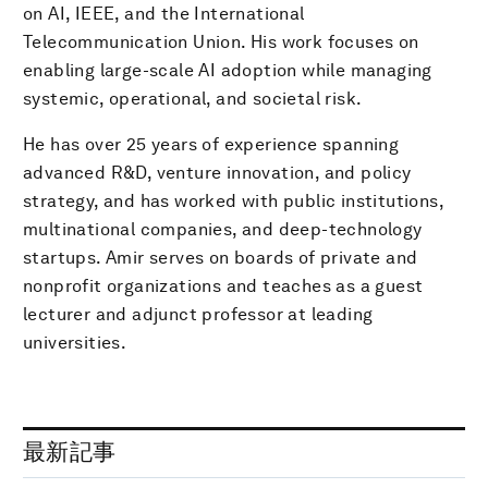
on AI, IEEE, and the International
Telecommunication Union. His work focuses on
enabling large-scale AI adoption while managing
systemic, operational, and societal risk.
He has over 25 years of experience spanning
advanced R&D, venture innovation, and policy
strategy, and has worked with public institutions,
multinational companies, and deep-technology
startups. Amir serves on boards of private and
nonprofit organizations and teaches as a guest
lecturer and adjunct professor at leading
universities.
最新記事