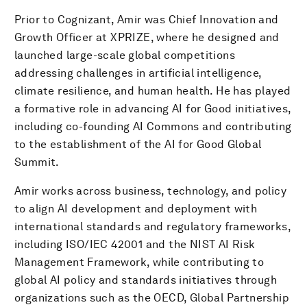
Prior to Cognizant, Amir was Chief Innovation and
Growth Officer at XPRIZE, where he designed and
launched large-scale global competitions
addressing challenges in artificial intelligence,
climate resilience, and human health. He has played
a formative role in advancing AI for Good initiatives,
including co-founding AI Commons and contributing
to the establishment of the AI for Good Global
Summit.
Amir works across business, technology, and policy
to align AI development and deployment with
international standards and regulatory frameworks,
including ISO/IEC 42001 and the NIST AI Risk
Management Framework, while contributing to
global AI policy and standards initiatives through
organizations such as the OECD, Global Partnership