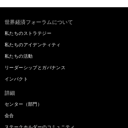
世界経済フォーラムについて
私たちのストラテジー
私たちのアイデンティティ
私たちの活動
リーダーシップとガバナンス
インパクト
詳細
センター（部門）
会合
ステークホルダーのコミュニティ