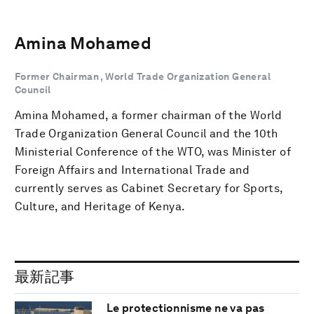
Amina Mohamed
Former Chairman , World Trade Organization General
Council
Amina Mohamed, a former chairman of the World
Trade Organization General Council and the 10th
Ministerial Conference of the WTO, was Minister of
Foreign Affairs and International Trade and
currently serves as Cabinet Secretary for Sports,
Culture, and Heritage of Kenya.
最新記事
Le protectionnisme ne va pas