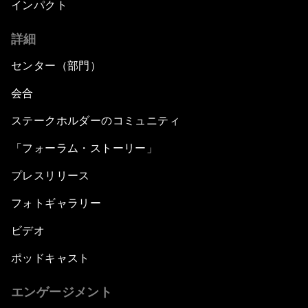
インパクト
詳細
センター（部門）
会合
ステークホルダーのコミュニティ
「フォーラム・ストーリー」
プレスリリース
フォトギャラリー
ビデオ
ポッドキャスト
エンゲージメント