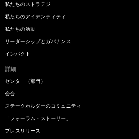
私たちのストラテジー
私たちのアイデンティティ
私たちの活動
リーダーシップとガバナンス
インパクト
詳細
センター（部門）
会合
ステークホルダーのコミュニティ
「フォーラム・ストーリー」
プレスリリース