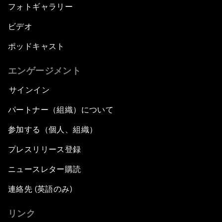
フォトギャラリー
ビデオ
ポッドキャスト
エンゲージメント
サインイン
パートナー（組織）について
参加する（個人、組織）
プレスリリース登録
ニュースレター購読
連絡先 (英語のみ)
リンク