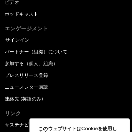
ビデオ
ポッドキャスト
エンゲージメント
サインイン
パートナー（組織）について
参加する（個人、組織）
プレスリリース登録
ニュースレター購読
連絡先 (英語のみ)
リンク
サステナビリティへの取り組み
このウェブサイトはCookieを使用し