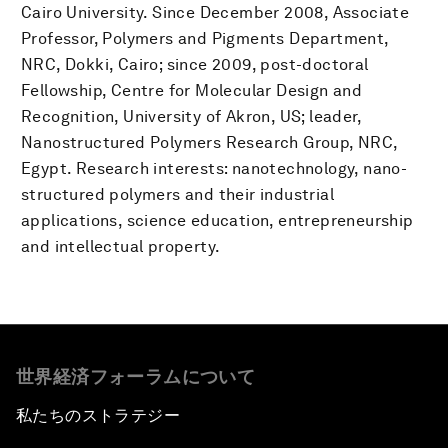
Cairo University. Since December 2008, Associate
Professor, Polymers and Pigments Department,
NRC, Dokki, Cairo; since 2009, post-doctoral
Fellowship, Centre for Molecular Design and
Recognition, University of Akron, US; leader,
Nanostructured Polymers Research Group, NRC,
Egypt. Research interests: nanotechnology, nano-
structured polymers and their industrial
applications, science education, entrepreneurship
and intellectual property.
世界経済フォーラムについて
私たちのストラテジー