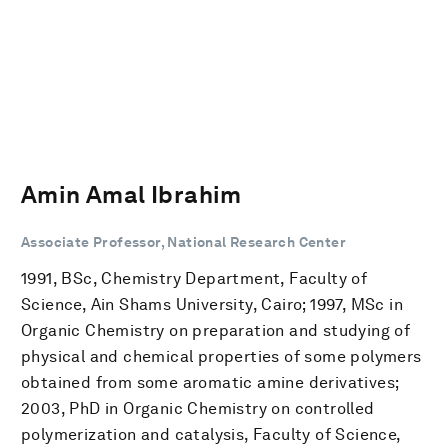
Amin Amal Ibrahim
Associate Professor, National Research Center
1991, BSc, Chemistry Department, Faculty of
Science, Ain Shams University, Cairo; 1997, MSc in
Organic Chemistry on preparation and studying of
physical and chemical properties of some polymers
obtained from some aromatic amine derivatives;
2003, PhD in Organic Chemistry on controlled
polymerization and catalysis, Faculty of Science,