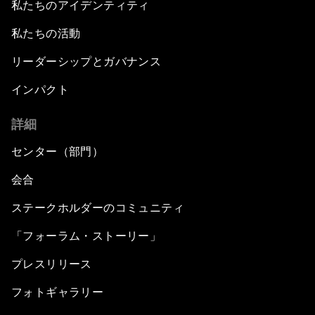
私たちのアイデンティティ
私たちの活動
リーダーシップとガバナンス
インパクト
詳細
センター（部門）
会合
ステークホルダーのコミュニティ
「フォーラム・ストーリー」
プレスリリース
フォトギャラリー